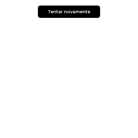
Tentar novamente