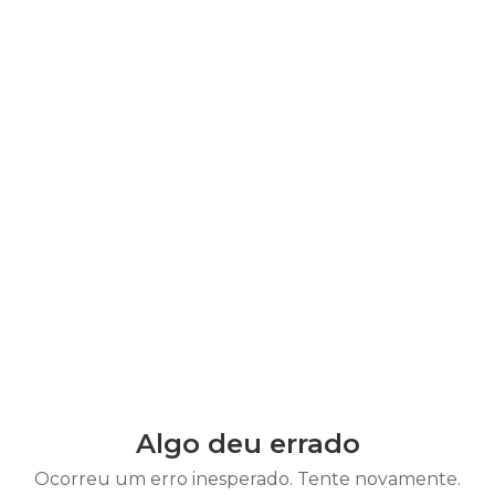
Algo deu errado
Ocorreu um erro inesperado. Tente novamente.