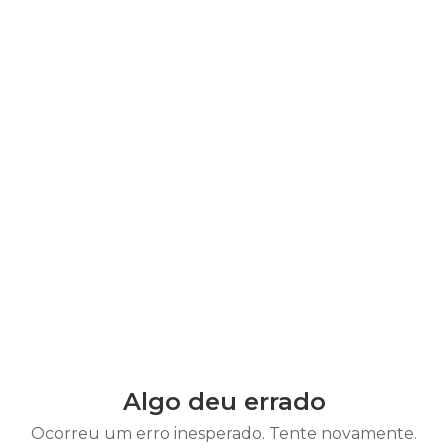
Algo deu errado
Ocorreu um erro inesperado. Tente novamente.