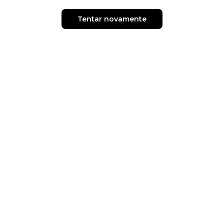
Tentar novamente