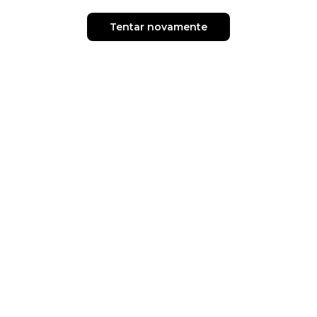
Tentar novamente