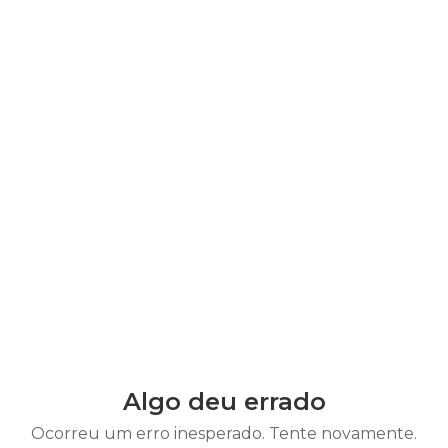
Algo deu errado
Ocorreu um erro inesperado. Tente novamente.