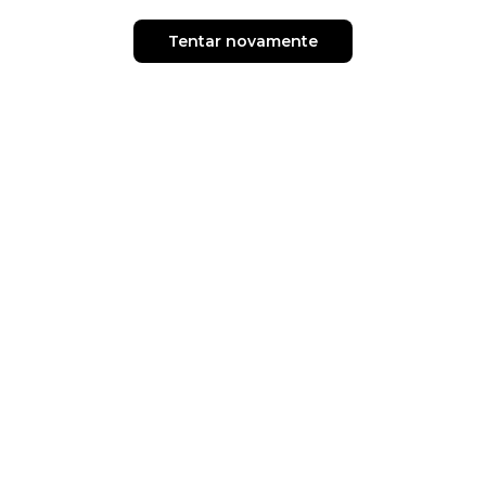
Tentar novamente