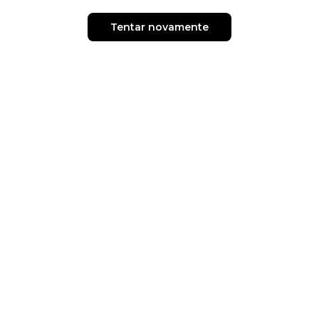
Tentar novamente