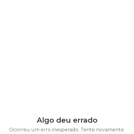
Algo deu errado
Ocorreu um erro inesperado. Tente novamente.