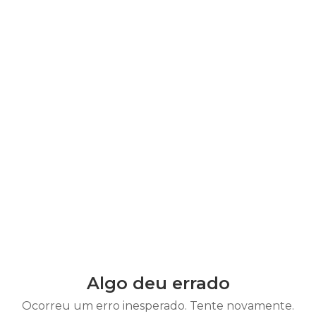
Algo deu errado
Ocorreu um erro inesperado. Tente novamente.