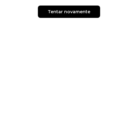
Tentar novamente