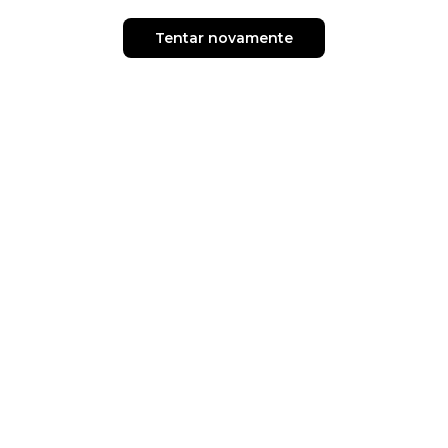
Tentar novamente