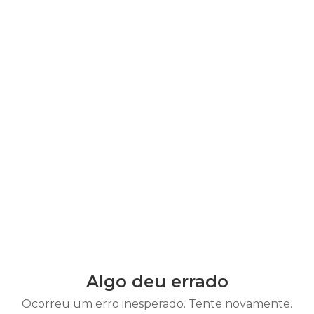
Algo deu errado
Ocorreu um erro inesperado. Tente novamente.