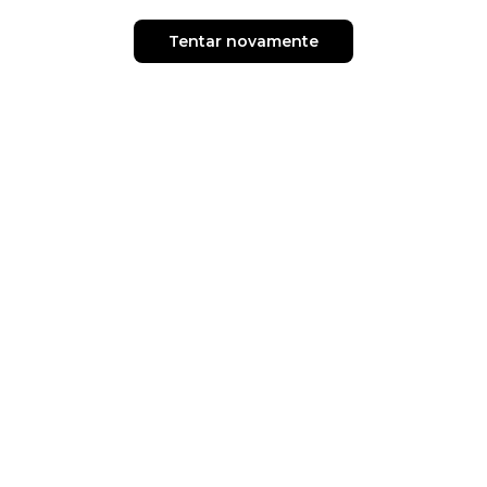
Tentar novamente