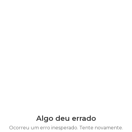
Algo deu errado
Ocorreu um erro inesperado. Tente novamente.