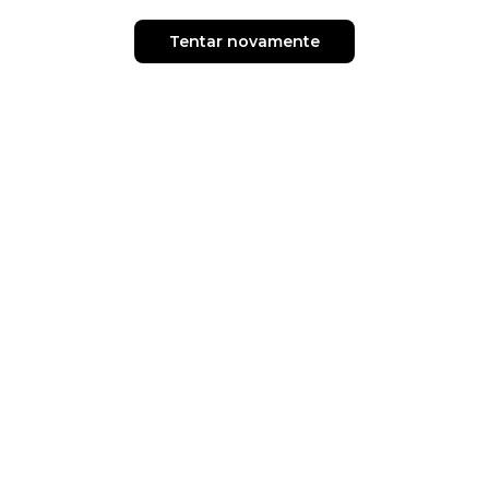
Tentar novamente