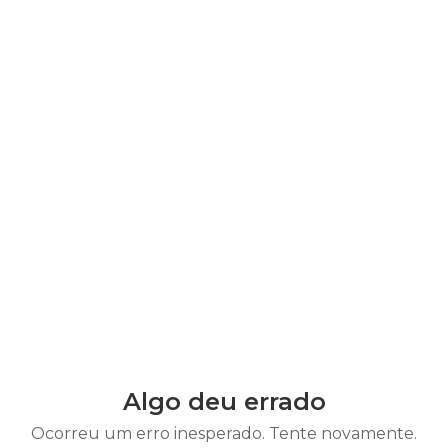
Algo deu errado
Ocorreu um erro inesperado. Tente novamente.