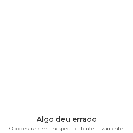
Algo deu errado
Ocorreu um erro inesperado. Tente novamente.