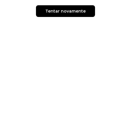
Tentar novamente