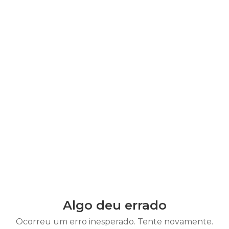
Algo deu errado
Ocorreu um erro inesperado. Tente novamente.