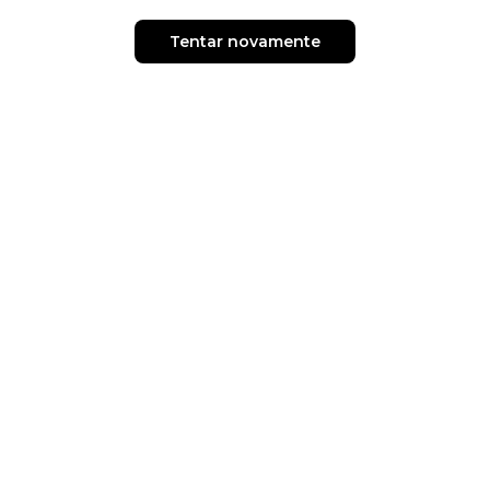
Tentar novamente