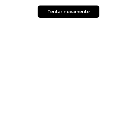
Tentar novamente