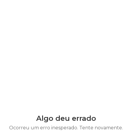
Algo deu errado
Ocorreu um erro inesperado. Tente novamente.