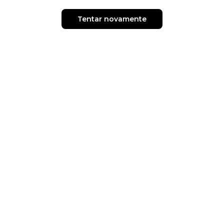
Tentar novamente