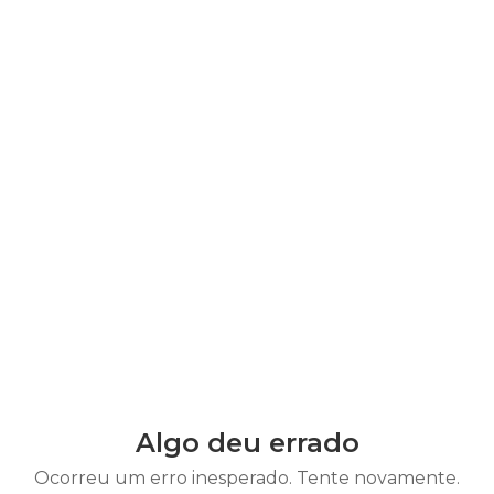
Algo deu errado
Ocorreu um erro inesperado. Tente novamente.