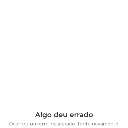
Algo deu errado
Ocorreu um erro inesperado. Tente novamente.