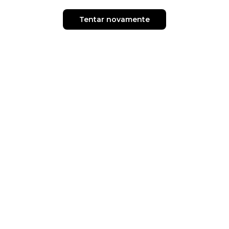
Tentar novamente