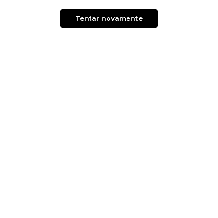
Tentar novamente