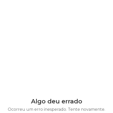
Algo deu errado
Ocorreu um erro inesperado. Tente novamente.