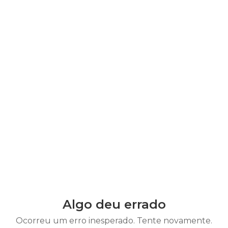
Algo deu errado
Ocorreu um erro inesperado. Tente novamente.