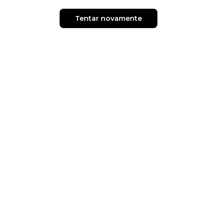
Tentar novamente