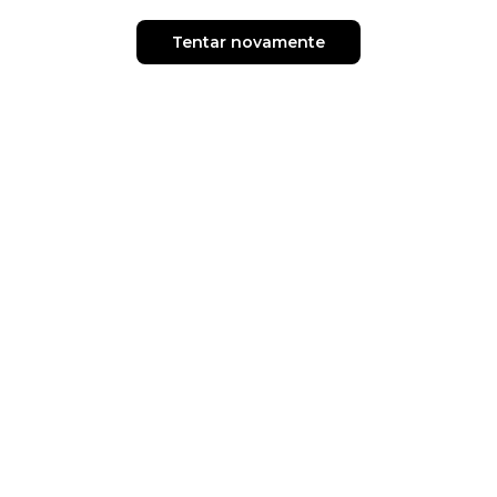
Tentar novamente