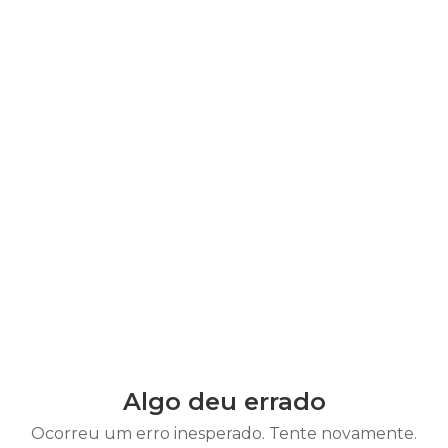
Algo deu errado
Ocorreu um erro inesperado. Tente novamente.