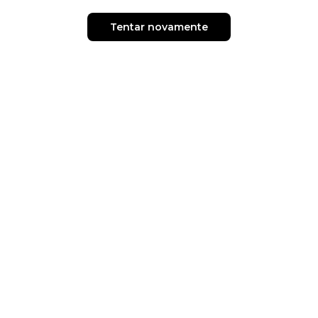
Tentar novamente