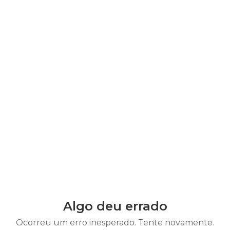
Algo deu errado
Ocorreu um erro inesperado. Tente novamente.