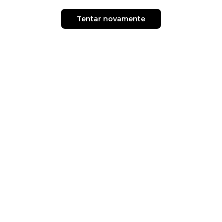
Tentar novamente