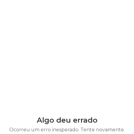
Algo deu errado
Ocorreu um erro inesperado. Tente novamente.