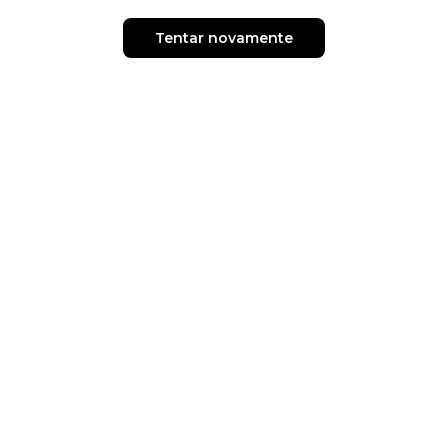
Tentar novamente