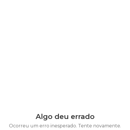
Algo deu errado
Ocorreu um erro inesperado. Tente novamente.