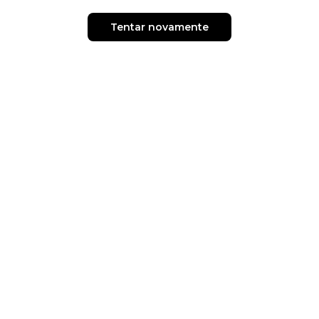
Tentar novamente