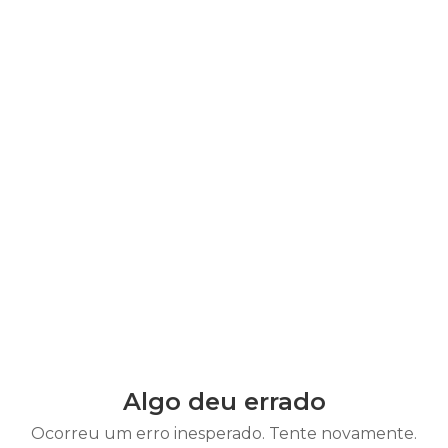
Algo deu errado
Ocorreu um erro inesperado. Tente novamente.