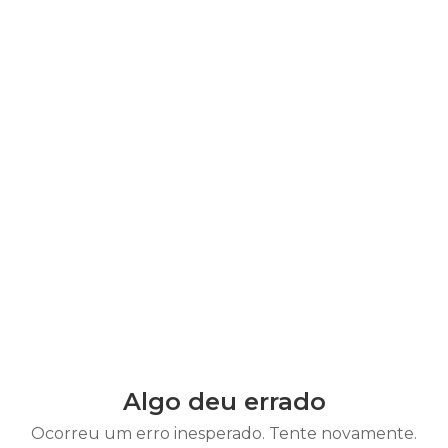
Algo deu errado
Ocorreu um erro inesperado. Tente novamente.