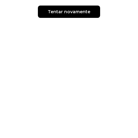
Tentar novamente