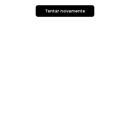
Tentar novamente