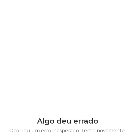
Algo deu errado
Ocorreu um erro inesperado. Tente novamente.