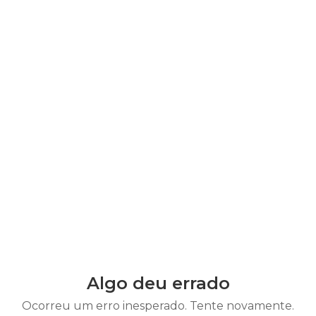
Algo deu errado
Ocorreu um erro inesperado. Tente novamente.