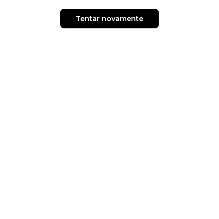
Tentar novamente