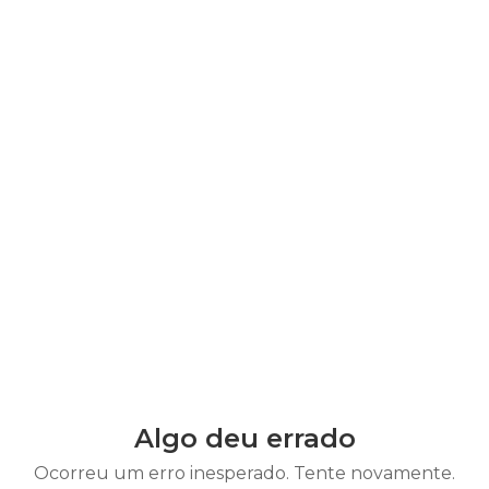
Algo deu errado
Ocorreu um erro inesperado. Tente novamente.