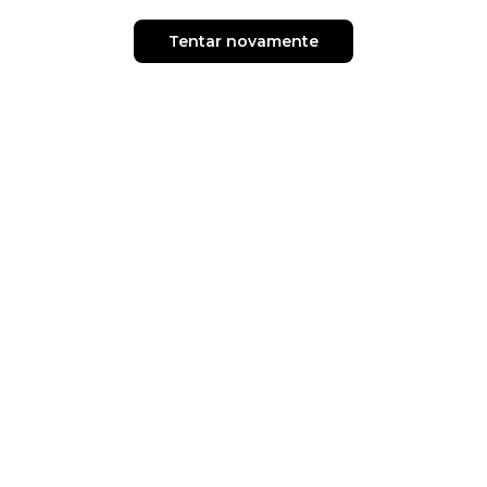
Tentar novamente