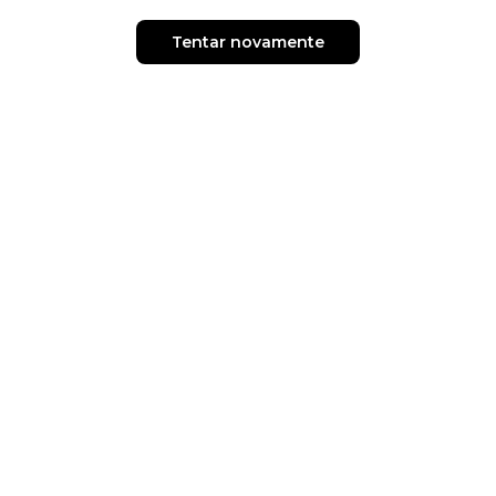
Tentar novamente