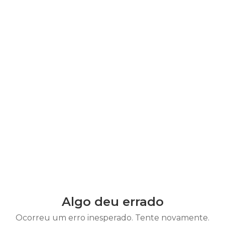
Algo deu errado
Ocorreu um erro inesperado. Tente novamente.