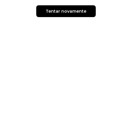
Tentar novamente