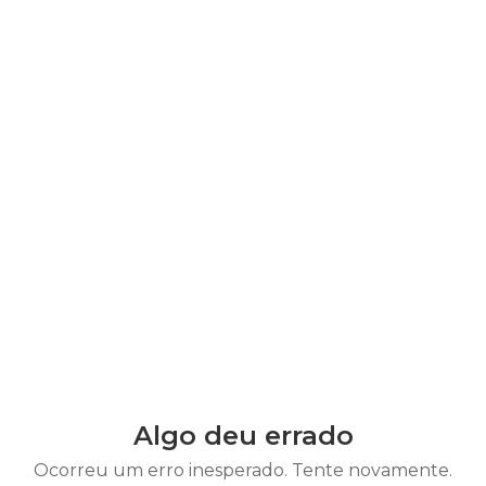
Algo deu errado
Ocorreu um erro inesperado. Tente novamente.