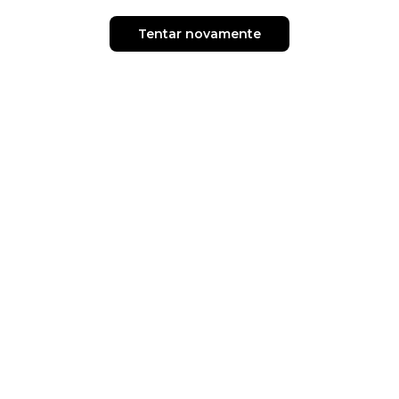
Tentar novamente