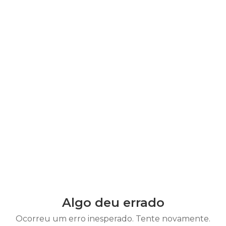
Algo deu errado
Ocorreu um erro inesperado. Tente novamente.