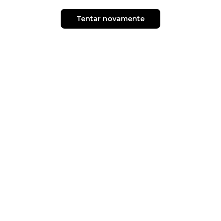
Tentar novamente