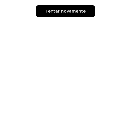
Tentar novamente