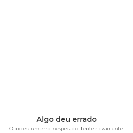
Algo deu errado
Ocorreu um erro inesperado. Tente novamente.