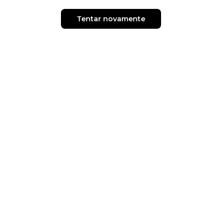
Tentar novamente