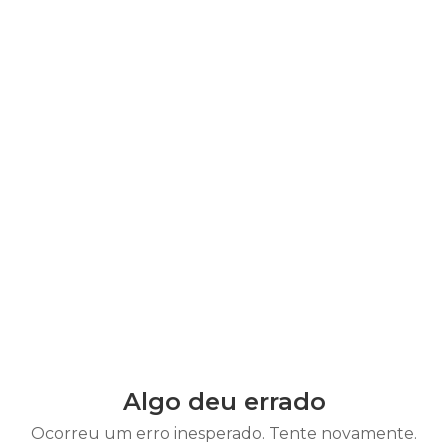
Algo deu errado
Ocorreu um erro inesperado. Tente novamente.