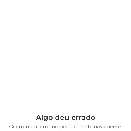
Algo deu errado
Ocorreu um erro inesperado. Tente novamente.