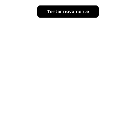
Tentar novamente