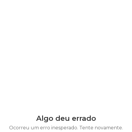
Algo deu errado
Ocorreu um erro inesperado. Tente novamente.