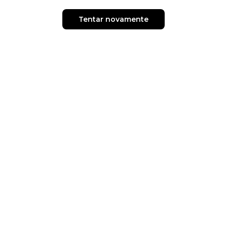
Tentar novamente