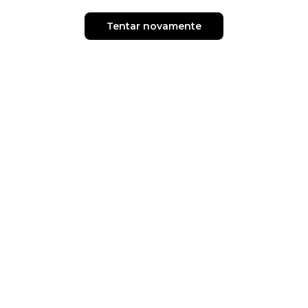
Tentar novamente