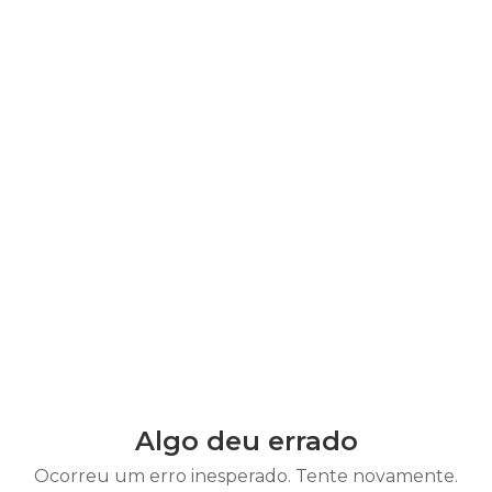
Algo deu errado
Ocorreu um erro inesperado. Tente novamente.