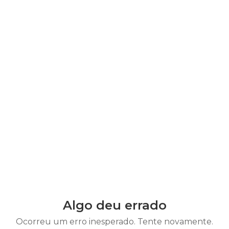
Algo deu errado
Ocorreu um erro inesperado. Tente novamente.