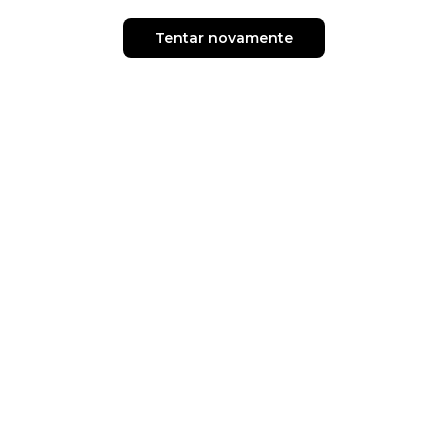
Tentar novamente