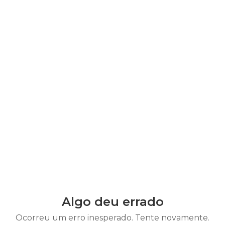
Algo deu errado
Ocorreu um erro inesperado. Tente novamente.