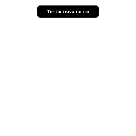
Tentar novamente