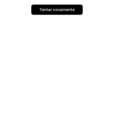
Tentar novamente