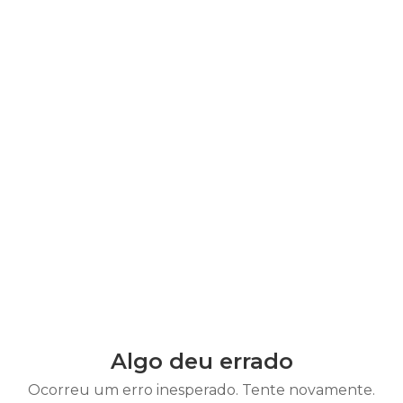
Algo deu errado
Ocorreu um erro inesperado. Tente novamente.