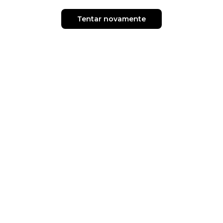
Tentar novamente