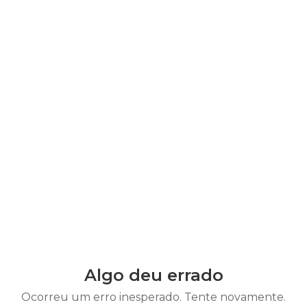
Algo deu errado
Ocorreu um erro inesperado. Tente novamente.