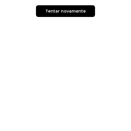
Tentar novamente