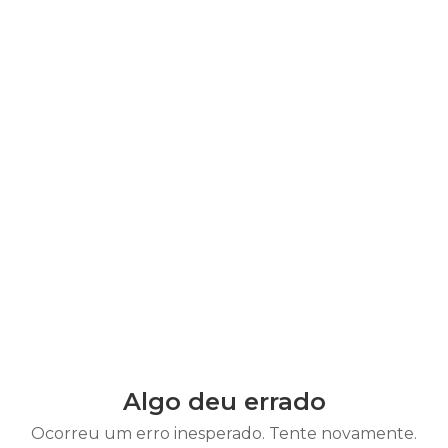
Algo deu errado
Ocorreu um erro inesperado. Tente novamente.