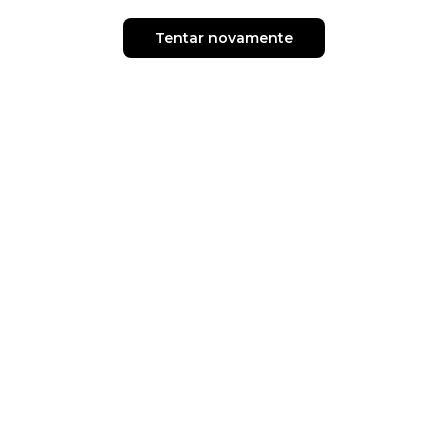
Tentar novamente