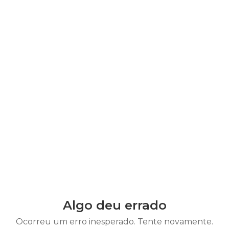
Algo deu errado
Ocorreu um erro inesperado. Tente novamente.