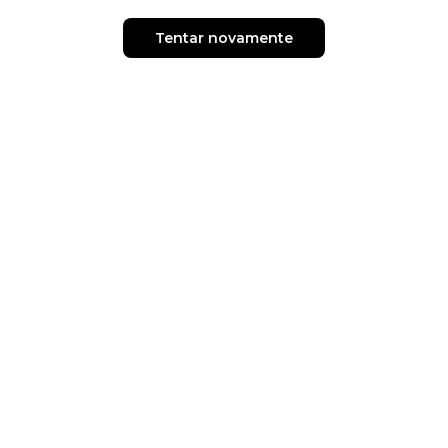
Tentar novamente