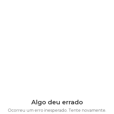
Algo deu errado
Ocorreu um erro inesperado. Tente novamente.