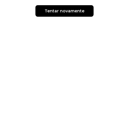
Tentar novamente