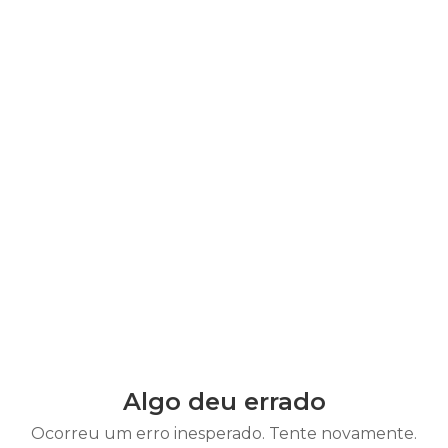
Algo deu errado
Ocorreu um erro inesperado. Tente novamente.