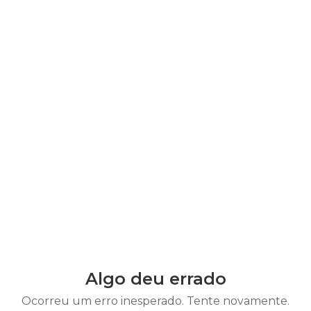
Algo deu errado
Ocorreu um erro inesperado. Tente novamente.