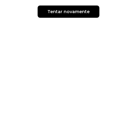
Tentar novamente