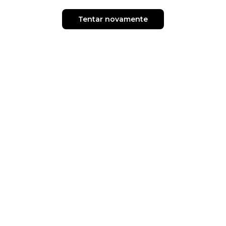
Tentar novamente