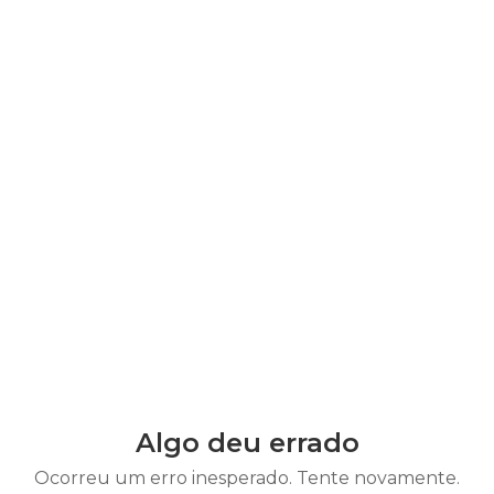
Algo deu errado
Ocorreu um erro inesperado. Tente novamente.