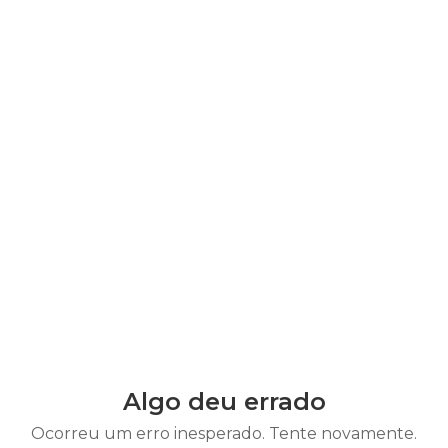
Algo deu errado
Ocorreu um erro inesperado. Tente novamente.