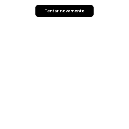
Tentar novamente